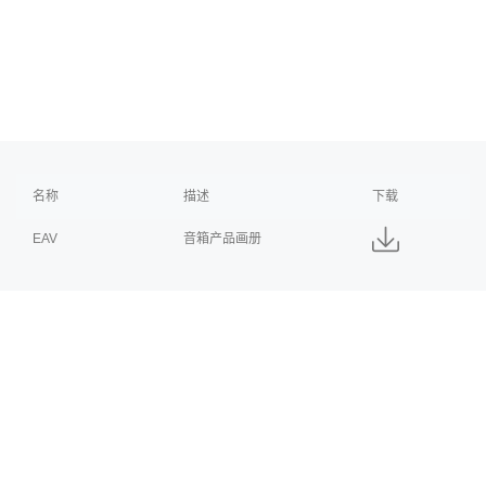
名称
描述
下载
EAV
音箱产品画册