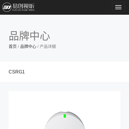
Toggl
navig
品牌中心
首页
/
品牌中心
/ 产品详细
CSRG1