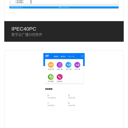
IPEC40PC
数字云广播分控软件