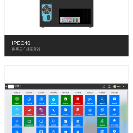
IPEC40
数字云广播服务器