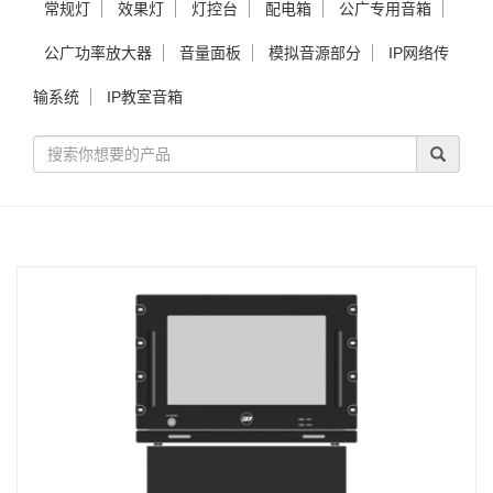
常规灯
效果灯
灯控台
配电箱
公广专用音箱
公广功率放大器
音量面板
模拟音源部分
IP网络传
输系统
IP教室音箱