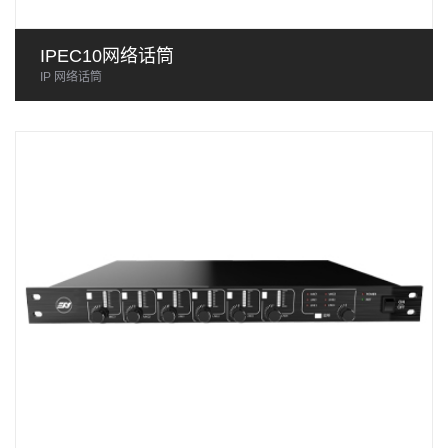
IPEC10网络话筒
IP 网络话筒