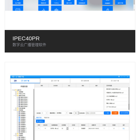
IPEC40PR
数字云广播管理软件