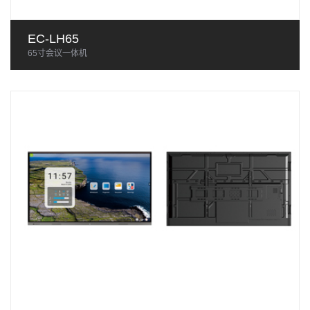
EC-LH65
65寸会议一体机