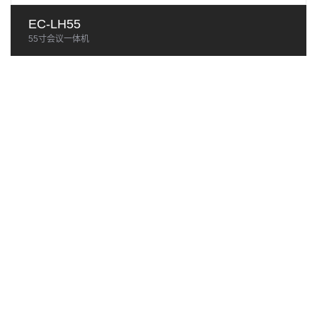
EC-LH55
55寸会议一体机