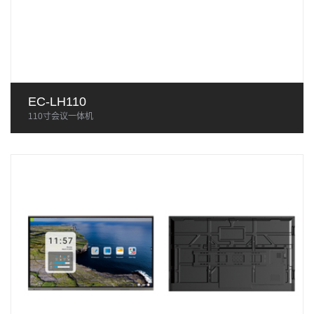
EC-LH110
110寸会议一体机