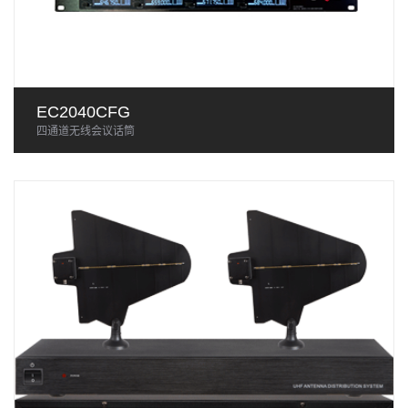
EC2040CFG
四通道无线会议话筒