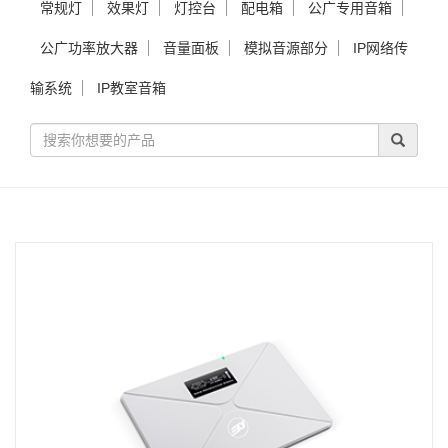
常规灯
效果灯
灯控台
配电箱
公广专用音箱
公广功率放大器
音量面板
模拟音源部分
IP网络传
输系统
IP教室音箱