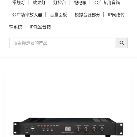
常规灯
效果灯
灯控台
配电箱
公广专用音箱
公广功率放大器
音量面板
模拟音源部分
IP网络传
输系统
IP教室音箱